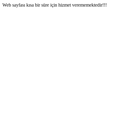
Web sayfası kısa bir süre için hizmet verememektedir!!!